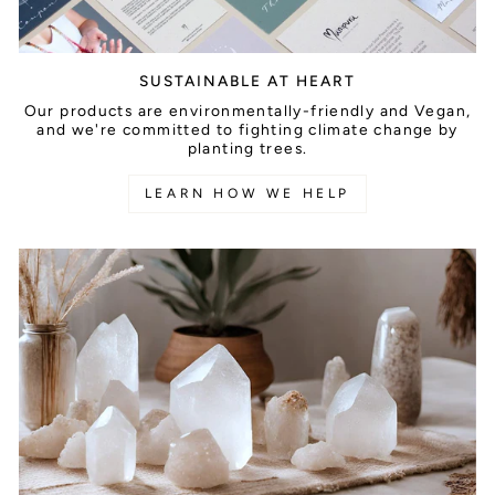
SUSTAINABLE AT HEART
Our products are environmentally-friendly and Vegan,
and we're committed to fighting climate change by
planting trees.
LEARN HOW WE HELP