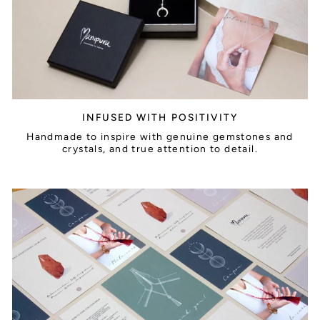
INFUSED WITH POSITIVITY
Handmade to inspire with genuine gemstones and
crystals, and true attention to detail.