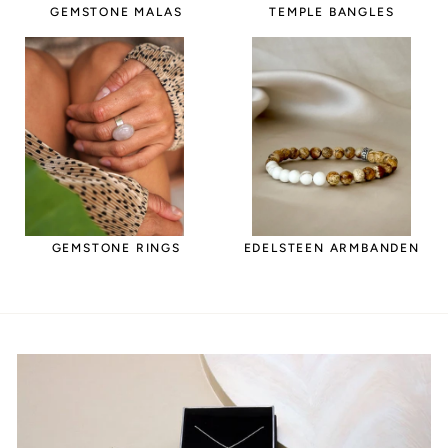
GEMSTONE MALAS
TEMPLE BANGLES
GEMSTONE RINGS
EDELSTEEN ARMBANDEN