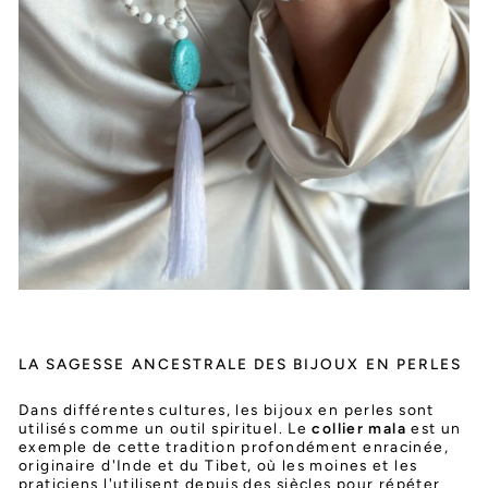
LA SAGESSE ANCESTRALE DES BIJOUX EN PERLES
Dans différentes cultures, les bijoux en perles sont
utilisés comme un outil spirituel. Le
collier mala
est un
exemple de cette tradition profondément enracinée,
originaire d'Inde et du Tibet, où les moines et les
praticiens l'utilisent depuis des siècles pour répéter