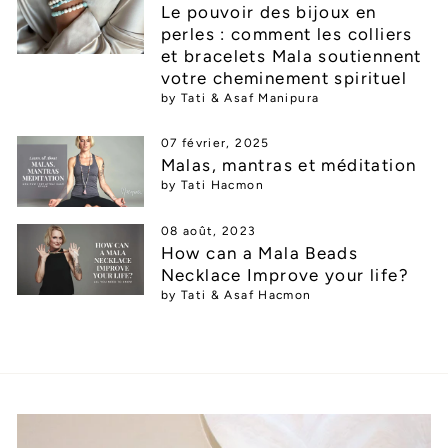
Le pouvoir des bijoux en
perles : comment les colliers
et bracelets Mala soutiennent
votre cheminement spirituel
by Tati & Asaf Manipura
07 février, 2025
Malas, mantras et méditation
by Tati Hacmon
08 août, 2023
How can a Mala Beads
Necklace Improve your life?
by Tati & Asaf Hacmon