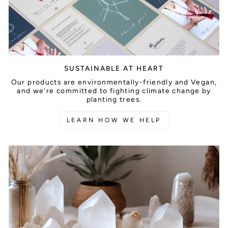
SUSTAINABLE AT HEART
Our products are environmentally-friendly and Vegan,
and we're committed to fighting climate change by
planting trees.
LEARN HOW WE HELP