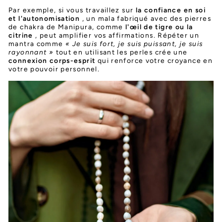
Par exemple, si vous travaillez sur
la confiance en soi
et l'autonomisation
, un mala fabriqué avec des pierres
de chakra de Manipura, comme
l'œil de tigre ou la
citrine
, peut amplifier vos affirmations. Répéter un
mantra comme
« Je suis fort, je suis puissant, je suis
rayonnant »
tout en utilisant les perles crée une
connexion corps-esprit
qui renforce votre croyance en
votre pouvoir personnel.