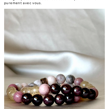
purement avec vous.