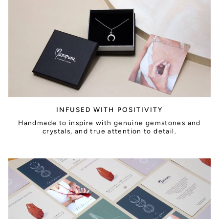
INFUSED WITH POSITIVITY
Handmade to inspire with genuine gemstones and
crystals, and true attention to detail.