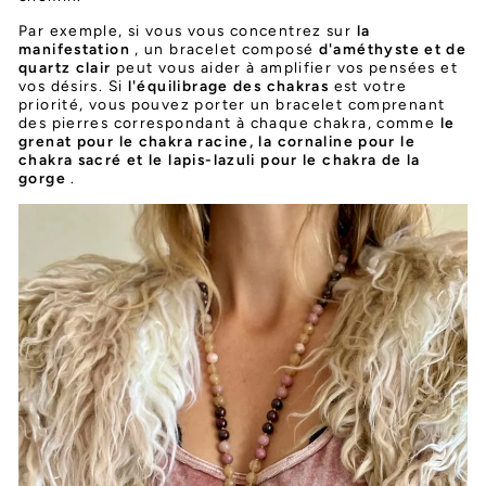
Par exemple, si vous vous concentrez sur
la
manifestation
, un bracelet composé
d'améthyste et de
quartz clair
peut vous aider à amplifier vos pensées et
vos désirs. Si
l'équilibrage des chakras
est votre
priorité, vous pouvez porter un bracelet comprenant
des pierres correspondant à chaque chakra, comme
le
grenat pour le chakra racine, la cornaline pour le
chakra sacré et le lapis-lazuli pour le chakra de la
gorge
.