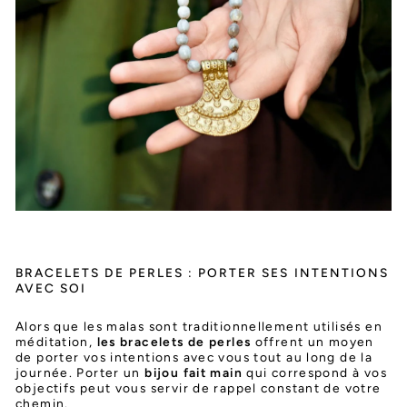
BRACELETS DE PERLES : PORTER SES INTENTIONS
AVEC SOI
Alors que les malas sont traditionnellement utilisés en
méditation,
les bracelets de perles
offrent un moyen
de porter vos intentions avec vous tout au long de la
journée. Porter un
bijou fait main
qui correspond à vos
objectifs peut vous servir de rappel constant de votre
chemin.