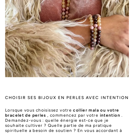
CHOISIR SES BIJOUX EN PERLES AVEC INTENTION
Lorsque vous choisissez votre
collier mala ou votre
bracelet de perles
, commencez par votre
intention
.
Demandez-vous : quelle énergie est-ce que je
souhaite cultiver ? Quelle partie de ma pratique
spirituelle a besoin de soutien ? En vous accordant à