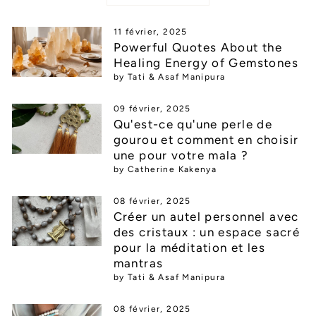
11 février, 2025
Powerful Quotes About the
Healing Energy of Gemstones
by Tati & Asaf Manipura
09 février, 2025
Qu'est-ce qu'une perle de
gourou et comment en choisir
une pour votre mala ?
by Catherine Kakenya
08 février, 2025
Créer un autel personnel avec
des cristaux : un espace sacré
pour la méditation et les
mantras
by Tati & Asaf Manipura
08 février, 2025