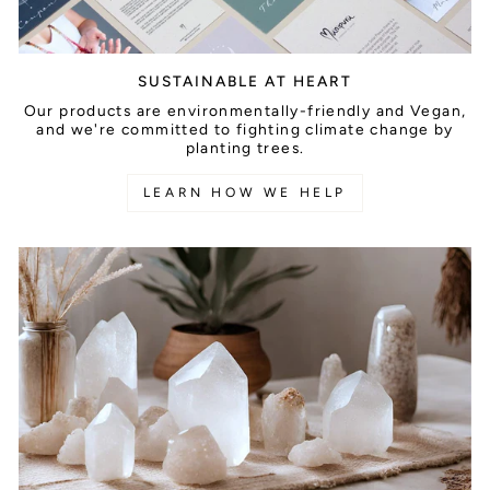
SUSTAINABLE AT HEART
Our products are environmentally-friendly and Vegan,
and we're committed to fighting climate change by
planting trees.
LEARN HOW WE HELP