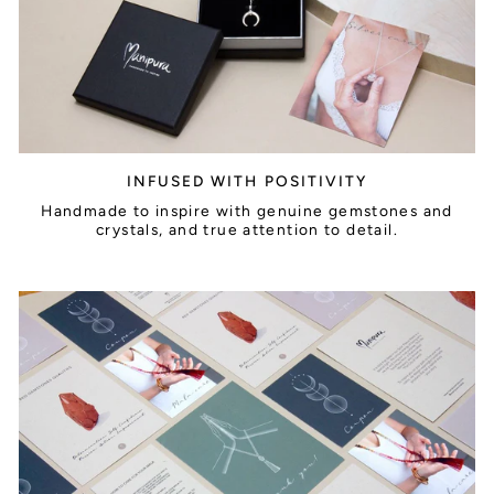
INFUSED WITH POSITIVITY
Handmade to inspire with genuine gemstones and
crystals, and true attention to detail.