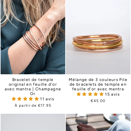
Bracelet de temple
Mélange de 3 couleurs Pile
original en feuille d'or
de bracelets de temple en
avec mantra | Champagne
feuille d'or avec mantra
Or
15 avis
11 avis
€45.00
À partir de €17.95