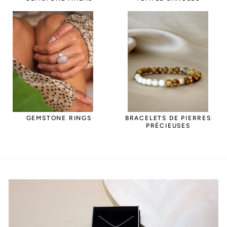
GEMSTONE RINGS
BRACELETS DE PIERRES
PRÉCIEUSES