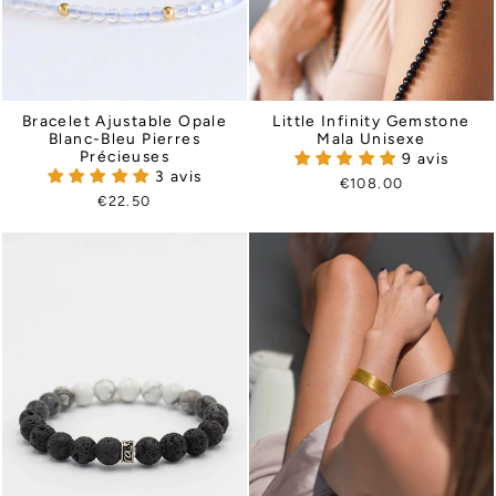
Bracelet Ajustable Opale
Little Infinity Gemstone
Blanc-Bleu Pierres
Mala Unisexe
Précieuses
9 avis
3 avis
€108.00
€22.50