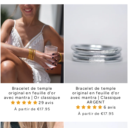
Bracelet de temple
Bracelet de temple
original en feuille d'or
original en feuille d'or
avec mantra | Classique
avec mantra | Or classique
ARGENT
29 avis
6 avis
À partir de €17.95
À partir de €17.95