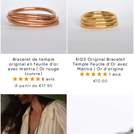
Bracelet de temple
KIDS Original Bracelet
original en feuille d'or
Temple Feuille d'Or avec
avec mantra | Or rouge
Mantra | Or d'origine
(cuivre)
1 avis
6 avis
€12.00
À partir de €17.95