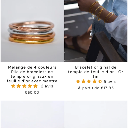
Bracelet original de
Mélange de 4 couleurs
temple de feuille d'or | Or
Pile de bracelets de
fin
temple originaux en
feuille d'or avec mantra
5 avis
12 avis
À partir de €17.95
€60.00